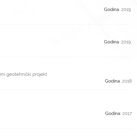
Godina
: 2019.
Godina
: 2019.
eni geotehnički projekt
Godina
: 2018
Godina
: 2017