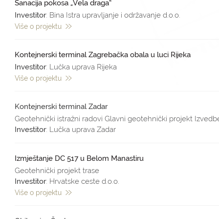
Sanacija pokosa „Vela draga“
Investitor
: Bina Istra upravljanje i održavanje d.o.o.
Više o projektu
Kontejnerski terminal Zagrebačka obala u luci Rijeka
Investitor
: Lučka uprava Rijeka
Više o projektu
Kontejnerski terminal Zadar
Geotehnički istražni radovi Glavni geotehnički projekt Izvedb
Investitor
: Lučka uprava Zadar
Izmještanje DC 517 u Belom Manastiru
Geotehnički projekt trase
Investitor
: Hrvatske ceste d.o.o.
Više o projektu