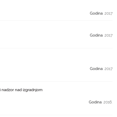
Godina
: 2017
Godina
: 2017
Godina
: 2017
ni nadzor nad izgradnjom
Godina
: 2016.